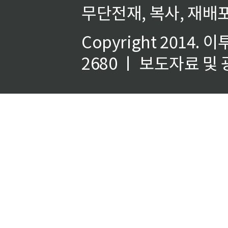
무단전재, 복사, 재배포
Copyright 2014.
이
2680 ㅣ 보도자료 및 광