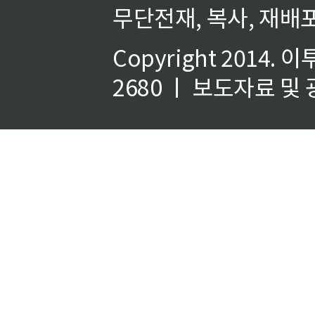
무단전재, 복사, 재배포
Copyright 2014.
이
2680 ㅣ 보도자료 및 광