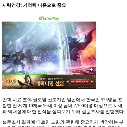
시력건강! 기억력 다음으로 중요
안과 치료 분야 글로벌 선도기업 알콘에서 한국인 575명을 포
함한 전 세계 10개국 50세 이상 남녀 7,300여명 대상으로 시력
과 백내장에 대한 인식을 살펴보기 위해 설문조사를 진행했다.
설문조사 결과에 따르면 노화와 관련해 중요하게 생각하는 부