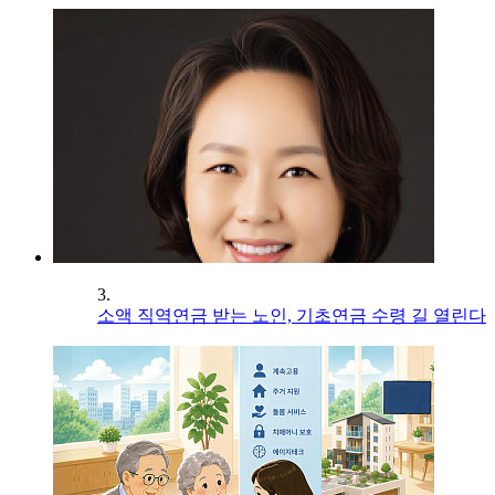
3.
소액 직역연금 받는 노인, 기초연금 수령 길 열린다