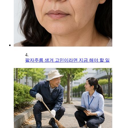
4.
팔자주름 생겨 고민이라면 지금 해야 할 일