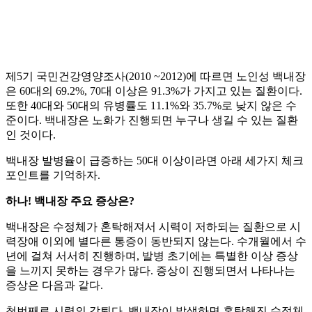
제5기 국민건강영양조사(2010 ~2012)에 따르면 노인성 백내장
은 60대의 69.2%, 70대 이상은 91.3%가 가지고 있는 질환이다.
또한 40대와 50대의 유병률도 11.1%와 35.7%로 낮지 않은 수
준이다. 백내장은 노화가 진행되면 누구나 생길 수 있는 질환
인 것이다.
백내장 발병율이 급증하는 50대 이상이라면 아래 세가지 체크
포인트를 기억하자.
하나! 백내장 주요 증상은?
백내장은 수정체가 혼탁해져서 시력이 저하되는 질환으로 시
력장애 이외에 별다른 통증이 동반되지 않는다. 수개월에서 수
년에 걸쳐 서서히 진행하며, 발병 초기에는 특별한 이상 증상
을 느끼지 못하는 경우가 많다. 증상이 진행되면서 나타나는
증상은 다음과 같다.
첫번째로 시력의 감퇴다. 백내장이 발생하면 혼탁해진 수정체