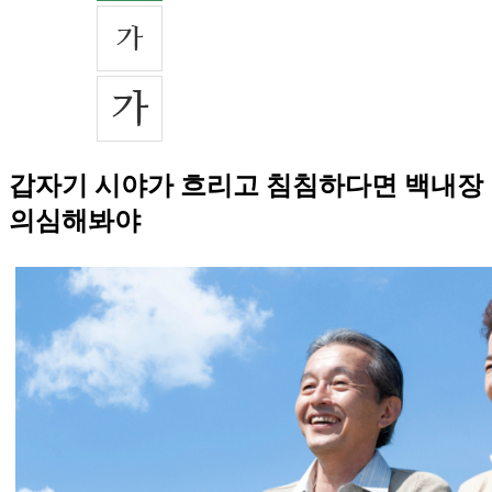
갑자기 시야가 흐리고 침침하다면 백내장
의심해봐야