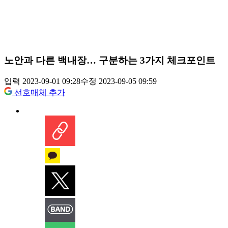
노안과 다른 백내장… 구분하는 3가지 체크포인트
입력 2023-09-01 09:28
수정 2023-09-05 09:59
선호매체 추가