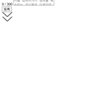
0 / 300