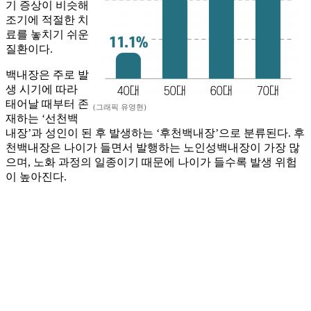
기 증상이 비슷해
조기에 적절한 치
료를 놓치기 쉬운
질환이다.
백내장은 주로 발
생 시기에 따라
태어날 때부터 존
(그래픽 유영현)
재하는 ‘선천백
내장’과 성인이 된 후 발생하는 ‘후천백내장’으로 분류된다. 후
천백내장은 나이가 들면서 발행하는 노인성백내장이 가장 많
으며, 노화 과정의 일종이기 때문에 나이가 들수록 발생 위험
이 높아진다.