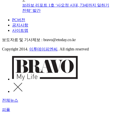
5.
브라보 리포트 1호 ‘사오정 시대, 73세까지 일하기
전략’ 발간
PC버전
공지사항
사이트맵
보도자료 및 기사제보 : bravo@etoday.co.kr
Copyright 2014.
이투데이피엔씨
. All rights reserved
전체뉴스
피플