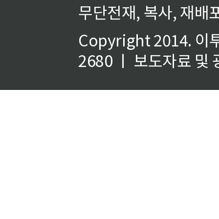
무단전재, 복사, 재배포
Copyright 2014.
이
2680 ㅣ 보도자료 및 광