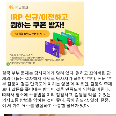
결국 부부 문제는 당사자에게 달려 있다. 얽히고 꼬여버린 관
계의 매듭은 결자해지 자세로 당사자가 풀어야 한다. 논문 ‘부
부 갈등이 결혼 만족도에 미치는 영향’에 따르면, 갈등의 주제
보다 갈등을 풀어내는 방식이 결혼 만족도에 영향을 미친다.
따라서 평소에 소통법을 미리 점검하고, 갈등을 막을 수 있는
의사소통 방법을 익히는 것이 좋다. 특히 친밀감, 열정, 존중,
이 세 가지 요소를 명심하고 소통할 필요가 있다.