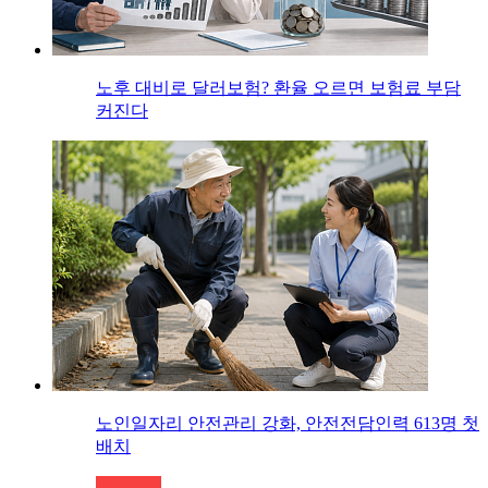
노후 대비로 달러보험? 환율 오르면 보험료 부담
커진다
노인일자리 안전관리 강화, 안전전담인력 613명 첫
배치