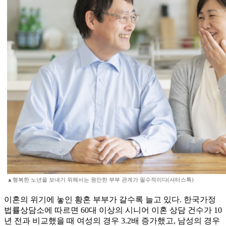
▲행복한 노년을 보내기 위해서는 원만한 부부 관계가 필수적이다(셔터스톡)
이혼의 위기에 놓인 황혼 부부가 갈수록 늘고 있다. 한국가정
법률상담소에 따르면 60대 이상의 시니어 이혼 상담 건수가 10
년 전과 비교했을 때 여성의 경우 3.2배 증가했고, 남성의 경우