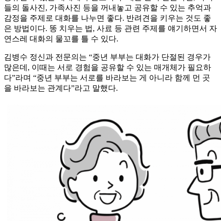
들의 돌사진, 가족사진 등을 꺼내놓고 공유할 수 있는 추억과
감정을 주제로 대화를 나누면 좋다. 반려견을 키우는 것도 좋
은 방법이다. 똥 치우는 법, 사료 등 관련 주제를 얘기하면서 자
연스레 대화의 물꼬를 틀 수 있다.
김병수 정신과 전문의는 “중년 부부는 대화가 단절된 경우가
많은데, 이때는 서로 경험을 공유할 수 있는 매개체가 필요하
다”라며 “중년 부부는 서로를 바라보는 게 아니라 함께 먼 곳
을 바라보는 관계다”라고 말했다.