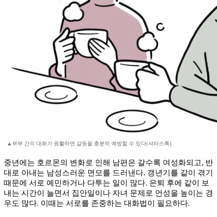
▲부부 간의 대화가 원활하면 갈등을 충분히 예방할 수 있다(셔터스톡)
중년에는 호르몬의 변화로 인해 남편은 갈수록 여성화되고, 반
대로 아내는 남성스러운 면모를 드러낸다. 갱년기를 같이 겪기
때문에 서로 예민하거나 다투는 일이 많다. 은퇴 후에 같이 보
내는 시간이 늘면서 집안일이나 자녀 문제로 언성을 높이는 경
우도 많다. 이때는 서로를 존중하는 대화법이 필요하다.