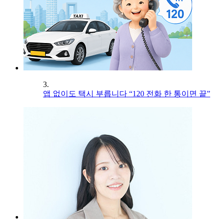
3.
앱 없이도 택시 부릅니다 “120 전화 한 통이면 끝”