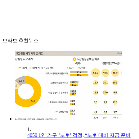
브라보 추천뉴스
1.
4050 1인 가구 ‘노후’ 걱정, “노후 대비 자금 준비