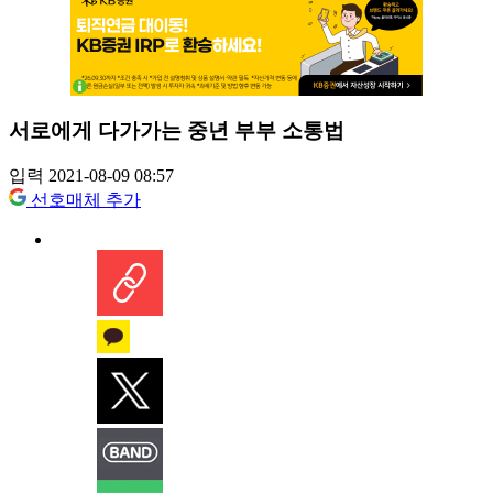
서로에게 다가가는 중년 부부 소통법
입력 2021-08-09 08:57
선호매체 추가