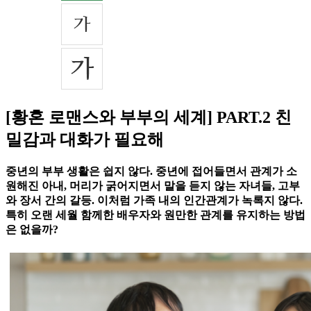
[황혼 로맨스와 부부의 세계] PART.2 친
밀감과 대화가 필요해
중년의 부부 생활은 쉽지 않다. 중년에 접어들면서 관계가 소
원해진 아내, 머리가 굵어지면서 말을 듣지 않는 자녀들, 고부
와 장서 간의 갈등. 이처럼 가족 내의 인간관계가 녹록지 않다.
특히 오랜 세월 함께한 배우자와 원만한 관계를 유지하는 방법
은 없을까?