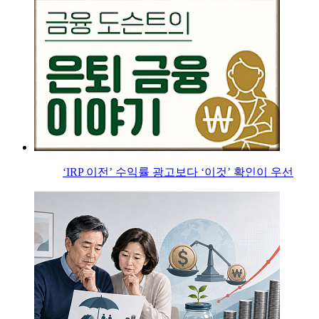
‘IRP 이전’ 수익률 광고보다 ‘이것’ 확인이 우선