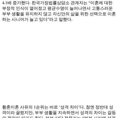
4.1배 증가했다. 한국가정법률상담소 관계자는 “이혼에 대한
부정적 인식이 옅어졌고 평균수명이 늘어나면서 고통스러운
부부 생활을 유지하지 않고 자신만의 삶을 위한 선택으로 이혼
하는 시니어가 늘고 있다”라고 말했다.
황혼이혼 사유의 1순위는 바로 ‘성격 차이’다. 첨엔 정반대 성
격이라 끌렸지만, 부부 생활을 지속하면서 성격의 차이는 갈등