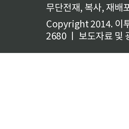
무단전재, 복사, 재배포
Copyright 2014.
이
2680 ㅣ 보도자료 및 광