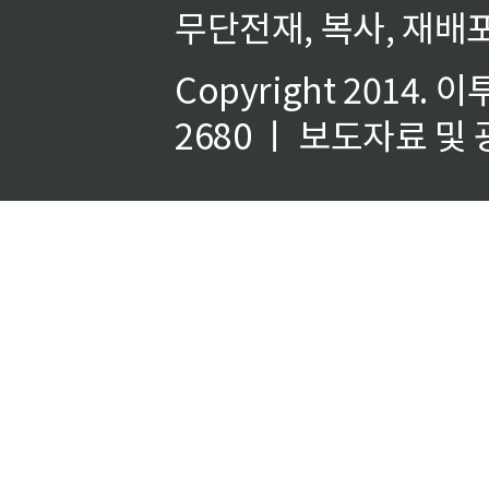
무단전재, 복사, 재배포
Copyright 2014.
이
2680 ㅣ 보도자료 및 광