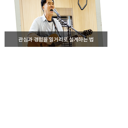
관심과 경험을 일거리로 설계하는 법