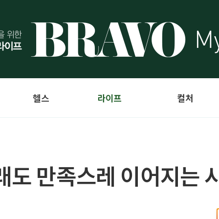
헬스
라이프
컬처
래도 만족스레 이어지는 