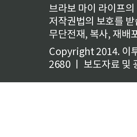
브라보 마이 라이프의
저작권법의 보호를 받
무단전재, 복사, 재배포
Copyright 2014.
이
2680 ㅣ 보도자료 및 광