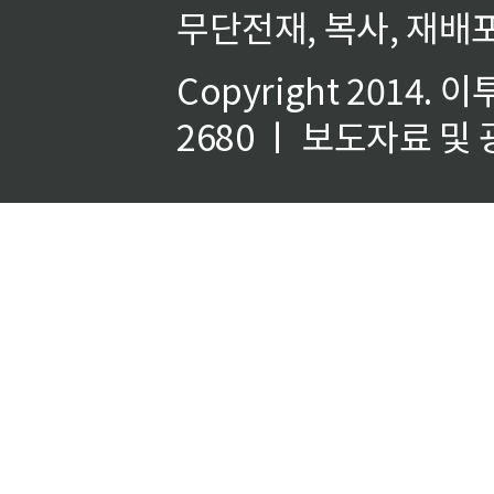
무단전재, 복사, 재배포
Copyright 2014.
이
2680 ㅣ 보도자료 및 광