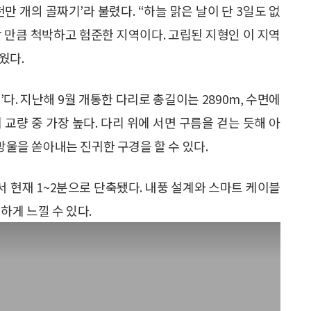
만 개의 골짜기’라 불렸다. “하늘 맑은 날이 단 3일도 없
 할 만큼 척박하고 험준한 지역이다. 고립된 지형인 이 지역
웠다.
다. 지난해 9월 개통한 다리로 총길이는 2890m, 수면에
 교량 중 가장 높다. 다리 위에 서면 구름을 걷는 듯해 아
방울을 쏟아내는 진귀한 구경을 할 수 있다.
서 현재 1~2분으로 단축됐다. 내풍 설계와 스마트 케이블
하게 느낄 수 있다.