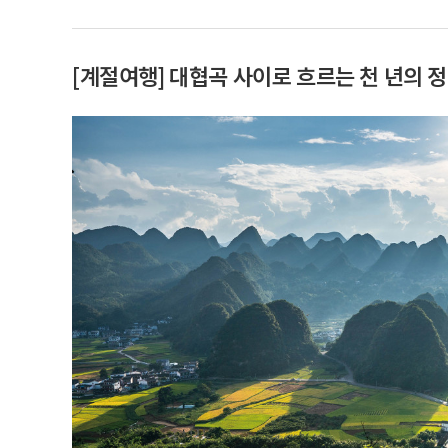
[계절여행] 대협곡 사이로 흐르는 천 년의 