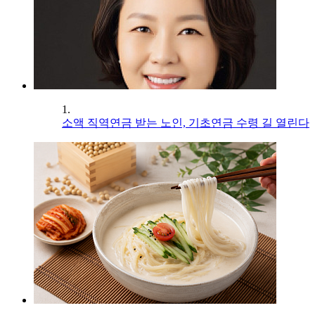
1.
소액 직역연금 받는 노인, 기초연금 수령 길 열린다