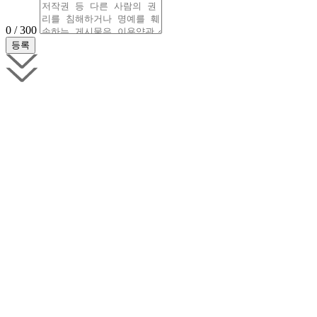
0 / 300