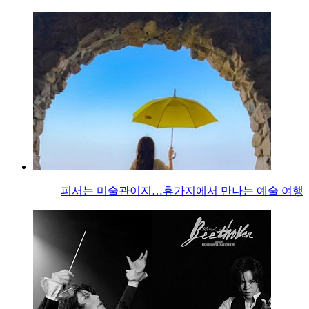
피서는 미술관이지…휴가지에서 만나는 예술 여행