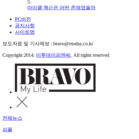
5.
마이클 잭슨은 어떤 존재였을까
PC버전
공지사항
사이트맵
보도자료 및 기사제보 : bravo@etoday.co.kr
Copyright 2014.
이투데이피엔씨
. All rights reserved
전체뉴스
피플