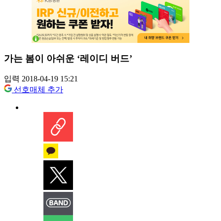
가는 봄이 아쉬운 ‘레이디 버드’
입력 2018-04-19 15:21
선호매체 추가