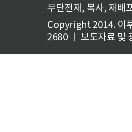
무단전재, 복사, 재배포
Copyright 2014.
이
2680 ㅣ 보도자료 및 광