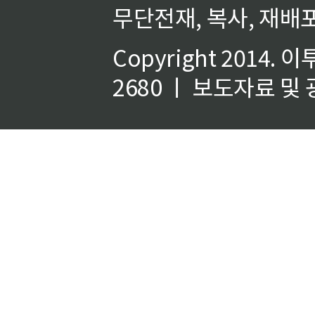
무단전재, 복사, 재배포
Copyright 2014.
이
2680 ㅣ 보도자료 및 광