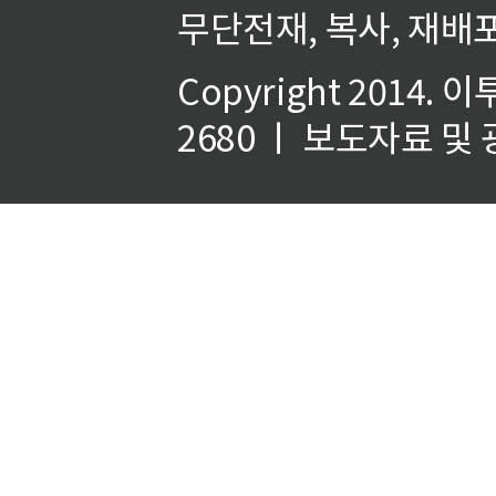
무단전재, 복사, 재배포
Copyright 2014.
이
2680 ㅣ 보도자료 및 광