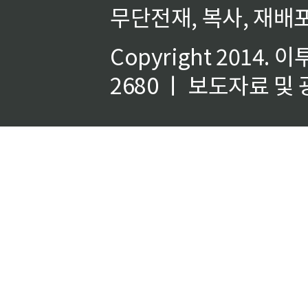
무단전재, 복사, 재배포
Copyright 2014.
이
2680 ㅣ 보도자료 및 광