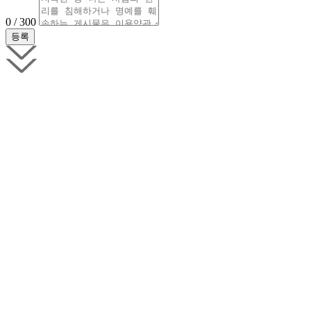
0 / 300