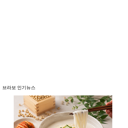
브라보 인기뉴스