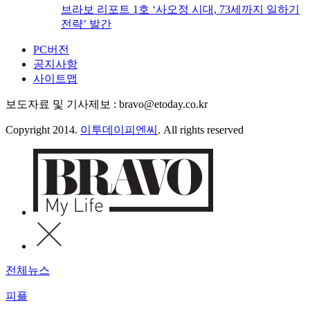
브라보 리포트 1호 ‘사오정 시대, 73세까지 일하기
전략’ 발간
PC버전
공지사항
사이트맵
보도자료 및 기사제보 : bravo@etoday.co.kr
Copyright 2014.
이투데이피엔씨
. All rights reserved
전체뉴스
피플