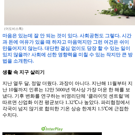
(어도비스톡)
마음은 있는데 잘 안 되는 것이 있다. 사회공헌도 그렇다. 시간
과 돈에 여유가 있을 때 하자고 마음먹지만 그런 여건은 쉬이
만들어지지 않는다. 대단한 결심 없이도 당장 할 수 있는 일이
있지 않을까? 사회에 선한 영향력을 미칠 수 있는 작지만 큰 방
법을 소개한다.
생활 속 지구 살리기
지난 열두 달, 정말 더웠다. 과장이 아니다. 지난해 11월부터 지
난 10월까지 인류는 12만 5000년 역사상 가장 더운 한 해를 보
냈다. 기후 변화를 연구하는 비영리단체 ‘클라이밋 센트럴’에
따르면 산업화 이전 평균보다 1.32℃나 높았다. 파리협정에서
각국이 넘지 않기로 합의한 기온 상승 한계치 1.5℃에 근접한
수치다.