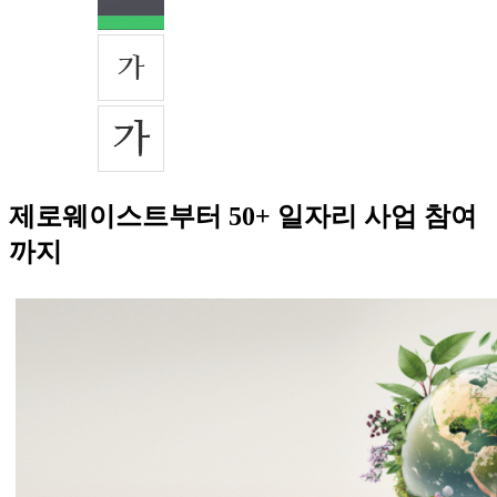
제로웨이스트부터 50+ 일자리 사업 참여
까지