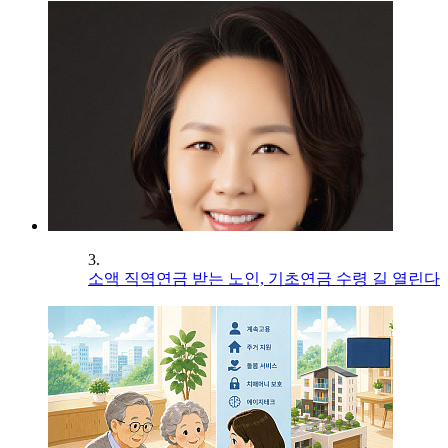
3.
소액 직역연금 받는 노인, 기초연금 수령 길 열린다