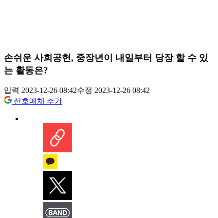
손쉬운 사회공헌, 중장년이 내일부터 당장 할 수 있
는 활동은?
입력 2023-12-26 08:42
수정 2023-12-26 08:42
선호매체 추가