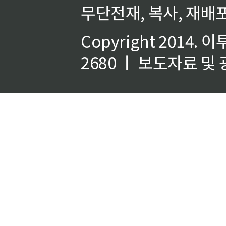
무단전재, 복사, 재배포
Copyright 2014.
이
2680 ㅣ 보도자료 및 광