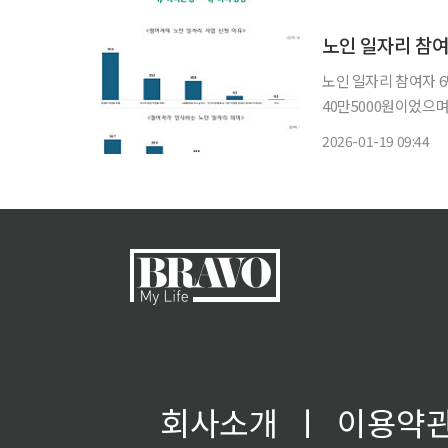
금을 지급받는 구조다
노인 일자리 참여자
노인 일자리 참여자 6
40만5000원이었으며, 10명 중
같은 내용의 ‘노인 
2026-01-19 09:44
6월 30일 기준 노인 
회사소개
ㅣ
이용약