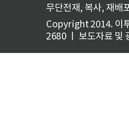
무단전재, 복사, 재배포
Copyright 2014.
이
2680 ㅣ 보도자료 및 광