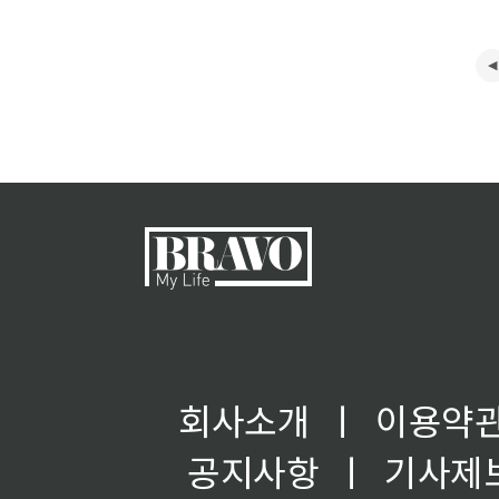
회사소개
ㅣ
이용약
공지사항
ㅣ
기사제