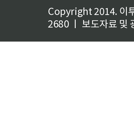
Copyright 2014.
이
2680 ㅣ 보도자료 및 광