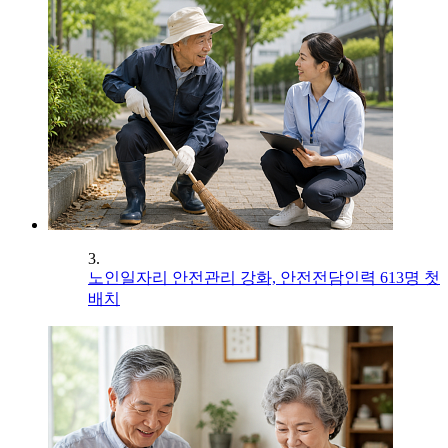
3.
노인일자리 안전관리 강화, 안전전담인력 613명 첫
배치