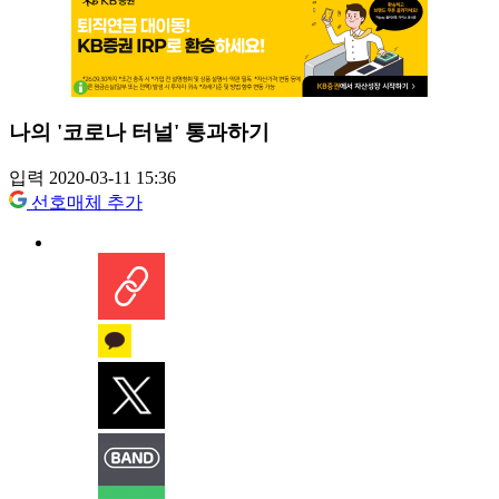
나의 '코로나 터널' 통과하기
입력 2020-03-11 15:36
선호매체 추가