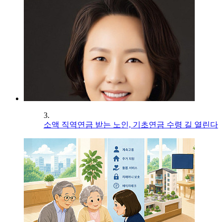
3.
소액 직역연금 받는 노인, 기초연금 수령 길 열린다