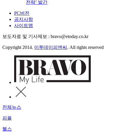
전략’ 발간
PC버전
공지사항
사이트맵
보도자료 및 기사제보 : bravo@etoday.co.kr
Copyright 2014.
이투데이피엔씨
. All rights reserved
전체뉴스
피플
헬스