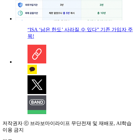
“ISA ‘남은 한도’ 사라질 수 있다” 기존 가입자 주
목!
저작권자 ⓒ 브라보마이라이프 무단전재 및 재배포, AI학습
이용 금지