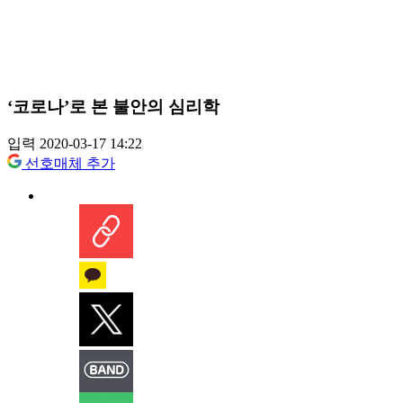
‘코로나’로 본 불안의 심리학
입력 2020-03-17 14:22
선호매체 추가