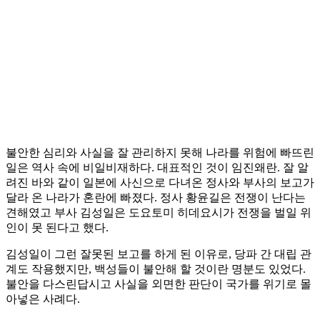
불안한 심리와 사실을 잘 관리하지 못해 나라를 위험에 빠뜨린
일은 역사 속에 비일비재하다. 대표적인 것이 임진왜란. 잘 알
려진 바와 같이 일본에 사신으로 다녀온 정사와 부사의 보고가
달라 온 나라가 혼란에 빠졌다. 정사 황윤길은 전쟁이 난다는
견해였고 부사 김성일은 도요토미 히데요시가 전쟁을 벌일 위
인이 못 된다고 했다.
김성일이 그런 잘못된 보고를 하게 된 이유로, 당파 간 대립 관
계도 작용했지만, 백성들이 불안해 할 것이란 명분도 있었다.
불안을 다스린답시고 사실을 외면한 판단이 국가를 위기로 몰
아넣은 사례다.