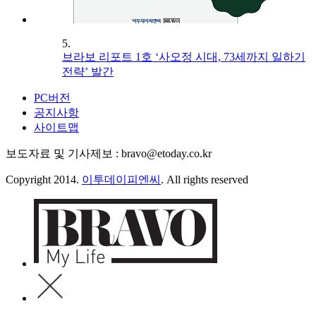
5.
브라보 리포트 1호 ‘사오정 시대, 73세까지 일하기
전략’ 발간
PC버전
공지사항
사이트맵
보도자료 및 기사제보 : bravo@etoday.co.kr
Copyright 2014.
이투데이피엔씨
. All rights reserved