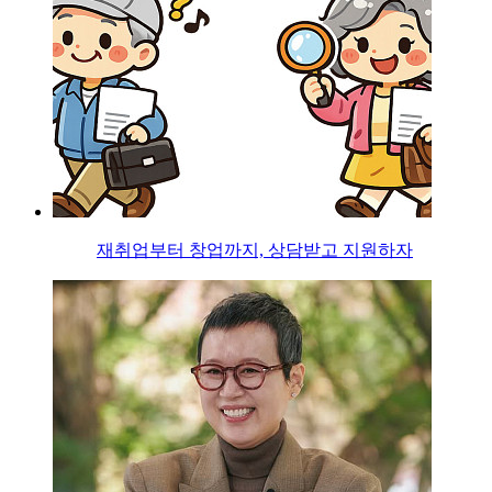
재취업부터 창업까지, 상담받고 지원하자