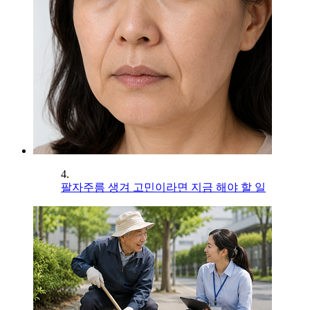
4.
팔자주름 생겨 고민이라면 지금 해야 할 일