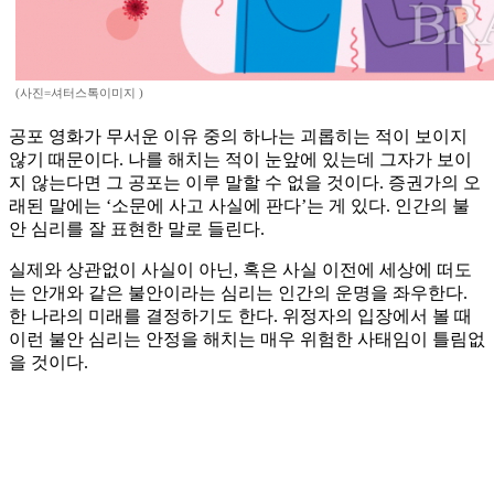
(사진=셔터스톡이미지 )
공포 영화가 무서운 이유 중의 하나는 괴롭히는 적이 보이지
않기 때문이다. 나를 해치는 적이 눈앞에 있는데 그자가 보이
지 않는다면 그 공포는 이루 말할 수 없을 것이다. 증권가의 오
래된 말에는 ‘소문에 사고 사실에 판다’는 게 있다. 인간의 불
안 심리를 잘 표현한 말로 들린다.
실제와 상관없이 사실이 아닌, 혹은 사실 이전에 세상에 떠도
는 안개와 같은 불안이라는 심리는 인간의 운명을 좌우한다.
한 나라의 미래를 결정하기도 한다. 위정자의 입장에서 볼 때
이런 불안 심리는 안정을 해치는 매우 위험한 사태임이 틀림없
을 것이다.