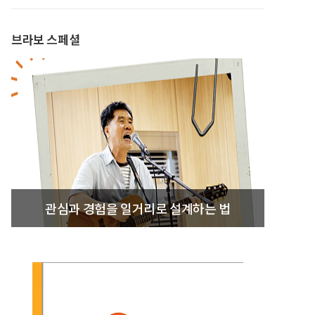
브라보 스페셜
관심과 경험을 일거리로 설계하는 법