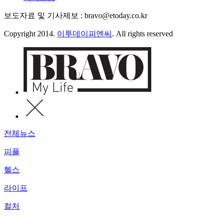
보도자료 및 기사제보 : bravo@etoday.co.kr
Copyright 2014.
이투데이피엔씨
. All rights reserved
전체뉴스
피플
헬스
라이프
컬처