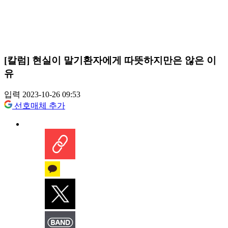
[칼럼] 현실이 말기환자에게 따뜻하지만은 않은 이
유
입력 2023-10-26 09:53
선호매체 추가