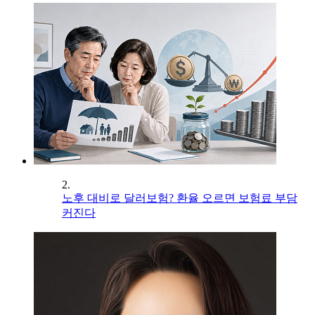
2.
노후 대비로 달러보험? 환율 오르면 보험료 부담
커진다