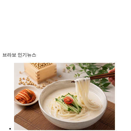
브라보 인기뉴스