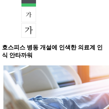
호스피스 병동 개설에 인색한 의료계 인
식 안타까워