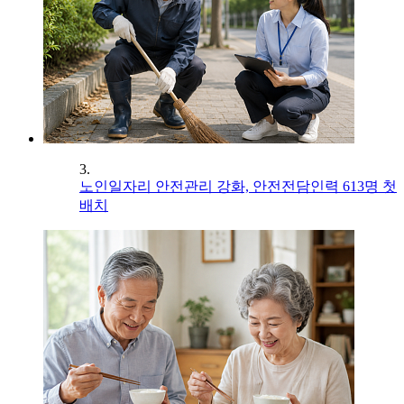
3.
노인일자리 안전관리 강화, 안전전담인력 613명 첫
배치