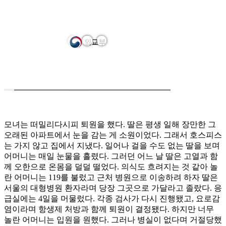
모녀는 떠밀리다시피 퇴원을 했다. 딸은 평생 일해 장만한 그
오래된 아파트에서 눈을 감는 게 소원이었다. 그래서 호스피스
는 가지 않고 집에서 지냈다. 일어나 걸을 수도 없는 딸을 보며
어머니는 매일 눈물을 흘렸다. 그러던 어느 날 딸은 고열과 함
께 오한으로 온몸을 덜덜 떨었다. 의식도 흐려지는 것 같아 놀
란 어머니는 119를 불렀고 근처 병원으로 이송하려 하자 딸은
서울의 대형병원 환자라며 당장 그곳으로 가달라고 졸랐다. 응
급실에는 4일을 머물렀다. 각종 검사가 다시 진행됐고, 요로감
염이라며 항생제 처방과 함께 퇴원이 결정됐다. 하지만 너무
놀란 어머니는 입원을 원했다. 그러나 병실이 없다며 거절당했