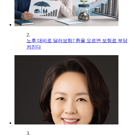
2.
노후 대비로 달러보험? 환율 오르면 보험료 부담
커진다
3.