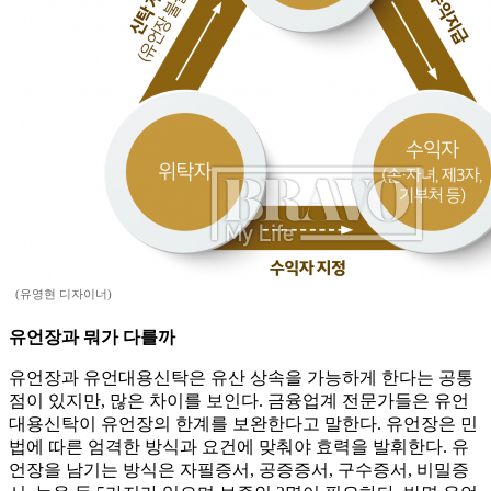
(유영현 디자이너)
유언장과 뭐가 다를까
유언장과 유언대용신탁은 유산 상속을 가능하게 한다는 공통
점이 있지만, 많은 차이를 보인다. 금융업계 전문가들은 유언
대용신탁이 유언장의 한계를 보완한다고 말한다. 유언장은 민
법에 따른 엄격한 방식과 요건에 맞춰야 효력을 발휘한다. 유
언장을 남기는 방식은 자필증서, 공증증서, 구수증서, 비밀증