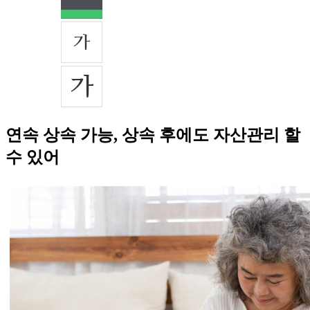
연속 상속 가능, 상속 후에도 자산관리 할
수 있어