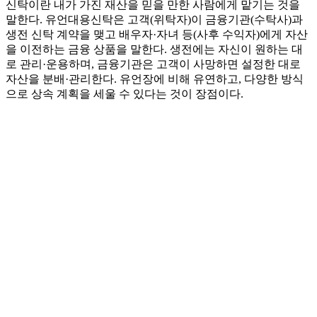
신탁이란 내가 가진 재산을 믿을 만한 사람에게 맡기는 것을
말한다. 유언대용신탁은 고객(위탁자)이 금융기관(수탁사)과
생전 신탁 계약을 맺고 배우자·자녀 등(사후 수익자)에게 자산
을 이전하는 금융 상품을 말한다. 생전에는 자신이 원하는 대
로 관리·운용하며, 금융기관은 고객이 사망하면 설정한 대로
자산을 분배·관리한다. 유언장에 비해 유연하고, 다양한 방식
으로 상속 계획을 세울 수 있다는 것이 장점이다.