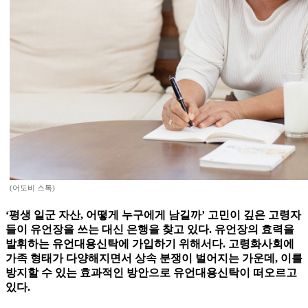
(어도비 스톡)
‘평생 일군 자산, 어떻게 누구에게 남길까’ 고민이 깊은 고령자
들이 유언장을 쓰는 대신 은행을 찾고 있다. 유언장의 효력을
발휘하는 유언대용신탁에 가입하기 위해서다. 고령화사회에
가족 형태가 다양해지면서 상속 분쟁이 벌어지는 가운데, 이를
방지할 수 있는 효과적인 방안으로 유언대용신탁이 떠오르고
있다.