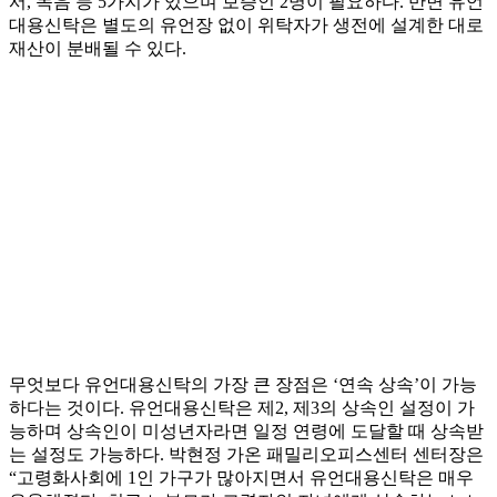
서, 녹음 등 5가지가 있으며 보증인 2명이 필요하다. 반면 유언
대용신탁은 별도의 유언장 없이 위탁자가 생전에 설계한 대로
재산이 분배될 수 있다.
무엇보다 유언대용신탁의 가장 큰 장점은 ‘연속 상속’이 가능
하다는 것이다. 유언대용신탁은 제2, 제3의 상속인 설정이 가
능하며 상속인이 미성년자라면 일정 연령에 도달할 때 상속받
는 설정도 가능하다. 박현정 가온 패밀리오피스센터 센터장은
“고령화사회에 1인 가구가 많아지면서 유언대용신탁은 매우