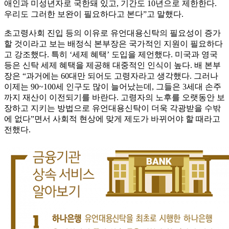
애인과 미성년자로 국한돼 있고, 기간도 10년으로 제한한다.
우리도 그러한 보완이 필요하다고 본다”고 말했다.
초고령사회 진입 등의 이유로 유언대용신탁의 필요성이 증가
할 것이라고 보는 배정식 본부장은 국가적인 지원이 필요하다
고 강조했다. 특히 ‘세제 혜택’ 도입을 제언했다. 미국과 영국
등은 신탁 세제 혜택을 제공해 대중적인 인식이 높다. 배 본부
장은 “과거에는 60대만 되어도 고령자라고 생각했다. 그러나
이제는 90~100세 인구도 많이 늘어났는데, 그들은 3세대 손주
까지 재산이 이전되기를 바란다. 고령자의 노후를 오랫동안 보
장하고 지키는 방법으로 유언대용신탁이 더욱 각광받을 수밖
에 없다”면서 사회적 현상에 맞게 제도가 바뀌어야 할 때라고
전했다.