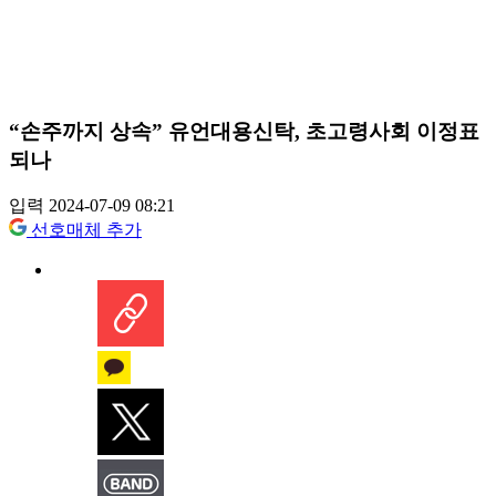
“손주까지 상속” 유언대용신탁, 초고령사회 이정표
되나
입력 2024-07-09 08:21
선호매체 추가