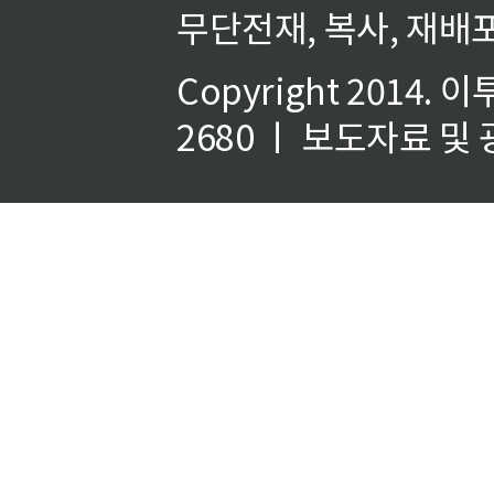
무단전재, 복사, 재배포
Copyright 2014.
이
2680 ㅣ 보도자료 및 광