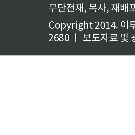
무단전재, 복사, 재배포
Copyright 2014.
이
2680 ㅣ 보도자료 및 광