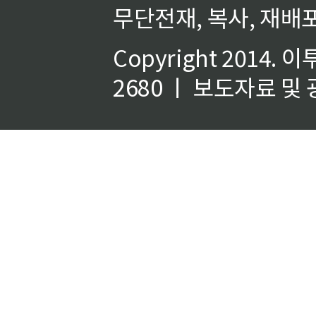
무단전재, 복사, 재배포
Copyright 2014.
이
2680 ㅣ 보도자료 및 광