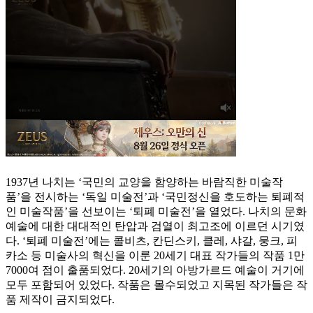
1937년 나치는 ‘국민의 교양을 함양하는 바람직한 미술작
품’을 전시하는 ‘독일 미술전’과 ‘국민정신을 호도하는 퇴폐적
인 미술작품’을 선보이는 ‘퇴폐 미술전’을 열었다. 나치의 문화
예술에 대한 대대적인 탄압과 검열이 최고조에 이르던 시기였
다. ‘퇴폐 미술전’에는 콜비츠, 칸딘스키, 클레, 샤갈, 뭉크, 피
카소 등 미술사의 혁신을 이룬 20세기 대표 작가들의 작품 1만
7000여 점이 출품되었다. 20세기의 아방가르드 예술이 거기에
모두 포함되어 있었다. 작품은 몰수되었고 지목된 작가들은 작
품 제작이 금지되었다.