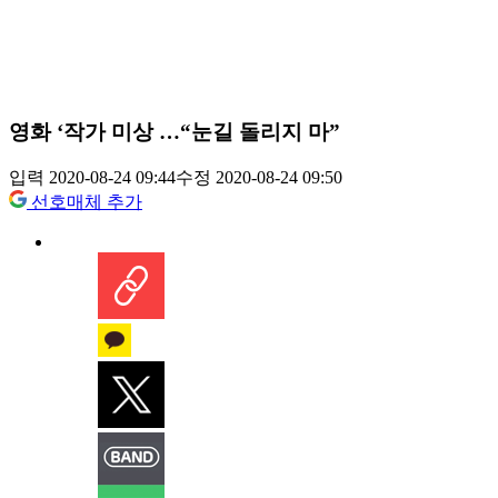
영화 ‘작가 미상 …“눈길 돌리지 마”
입력 2020-08-24 09:44
수정 2020-08-24 09:50
선호매체 추가