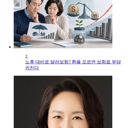
2.
노후 대비로 달러보험? 환율 오르면 보험료 부담
커진다