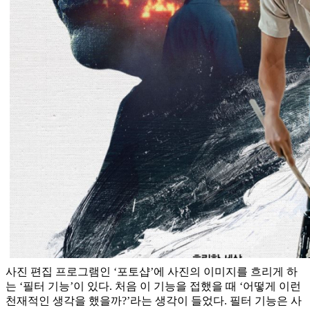
사진 편집 프로그램인 ‘포토샵’에 사진의 이미지를 흐리게 하
는 ‘필터 기능’이 있다. 처음 이 기능을 접했을 때 ‘어떻게 이런
천재적인 생각을 했을까?’라는 생각이 들었다. 필터 기능은 사