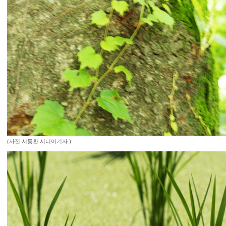
(사진 서동환 시니어기자 )