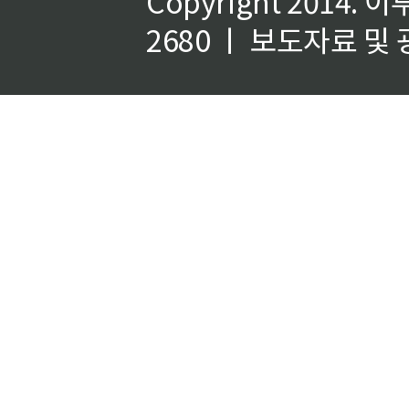
Copyright 2014.
이
2680 ㅣ 보도자료 및 광