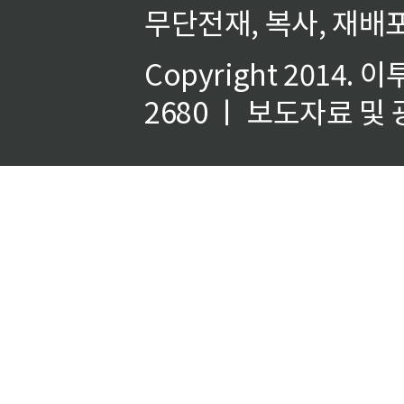
무단전재, 복사, 재배포
Copyright 2014.
이
2680 ㅣ 보도자료 및 광