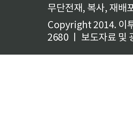
무단전재, 복사, 재배포
Copyright 2014.
이
2680 ㅣ 보도자료 및 광