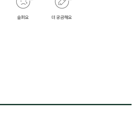
슬퍼요
더 궁금해요