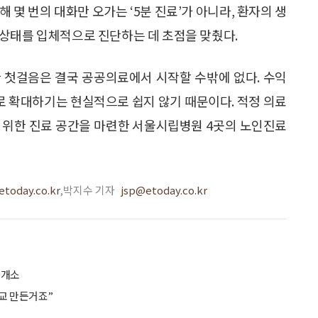
 몇 번의 대화만 오가는 ‘5분 진료’가 아니라, 환자의 생
상태를 입체적으로 진단하는 데 초점을 맞췄다.
 첫걸음은 결국 공공의료에서 시작할 수밖에 없다. 수익
 확대하기는 현실적으로 쉽지 않기 때문이다. 적정 의료
 위한 진료 공간을 마련한 서울시립병원 4곳의 노인진료
today.co.kr
,박지수 기자
jsp@etoday.co.kr
 개소
학교 만든거죠”