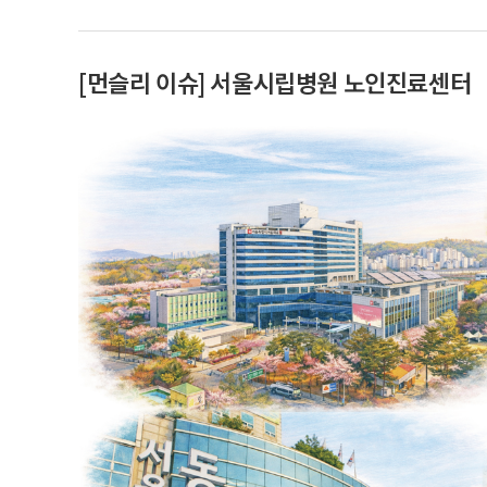
[먼슬리 이슈] 서울시립병원 노인진료센터