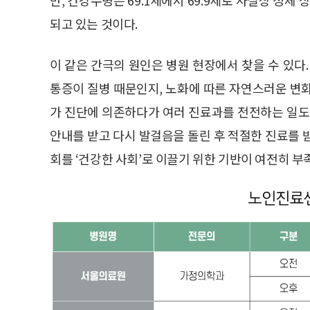
되고 있는 것이다.
이 같은 간극의 원인은 병원 현장에서 찾을 수 있다
통증이 질병 때문인지, 노화에 따른 자연스러운 변
가 진단에 의존하다가 여러 진료과를 전전하는 일도 
안내를 받고 다시 발걸음을 돌린 후 적절한 진료를 
회를 ‘건강한 사회’로 이끌기 위한 기반이 여전히 부