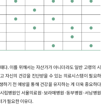
 때다. 이를 위해서는 자산가가 아니더라도 일반 고령의 시
않고 자신의 건강을 진단받을 수 있는 의료시스템이 필요하
발생하기 전 예방을 통해 건강을 유지하는 게 더욱 중요하다
 서울시립병원인 서울의료원·보라매병원·동부병원·서남병원
터가 필요한 이유다.