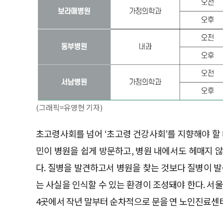
(그래픽=유영현 기자)
초고령사회를 넘어 ‘초고령 건강사회’를 지향해야 할
민이 병원을 쉽게 방문하고, 병원 내에서도 헤매지 
다. 질병을 발견하고서 병원을 찾는 것보다 질병이 
는 사실을 인식할 수 있는 환경이 조성돼야 한다.
4곳에서 작년 말부터 순차적으로 문을 연 노인진료센