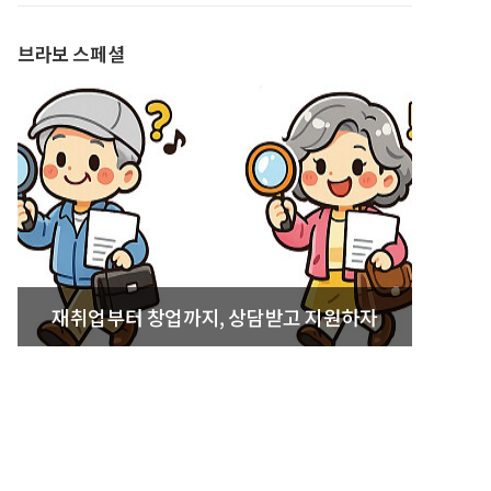
브라보 스페셜
재취업부터 창업까지, 상담받고 지원하자