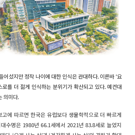
 들어섰지만 정작 나이에 대한 인식은 관대하다. 이른바 ‘요
 스스로를 더 젊게 인식하는 분위기가 확산되고 있다. 예컨대
는 의미다.
 보고에 따르면 한국은 유럽보다 생물학적으로 더 빠르게
명은 1980년 66.1세에서 2021년 83.8세로 늘었지
상태다. ‘오래 사는 삶’과 ‘건강하게 사는 삶’의 격차가 확대