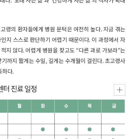
. 고령의 환자들에게 병원 문턱은 여전히 높다. 지금 겪는
화인지 스스로 판단하기 어렵기 때문이다. 이 과정에서 자
적지 않다. 어렵게 병원을 찾고도 “다른 과로 가보라”는
받기까지 짧게는 수일, 길게는 수개월이 걸린다. 초고령사
족하다.