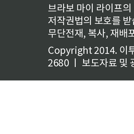
브라보 마이 라이프의
저작권법의 보호를 받
무단전재, 복사, 재배포
Copyright 2014.
이
2680 ㅣ 보도자료 및 광