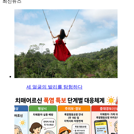
최신뉴스
세 얼굴의 발리를 탐험하다