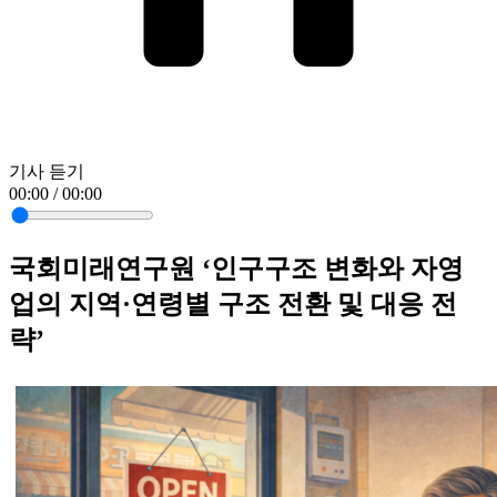
기사 듣기
00:00 / 00:00
국회미래연구원 ‘인구구조 변화와 자영
업의 지역·연령별 구조 전환 및 대응 전
략’