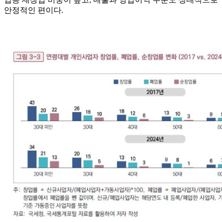
안정적인 편이다.