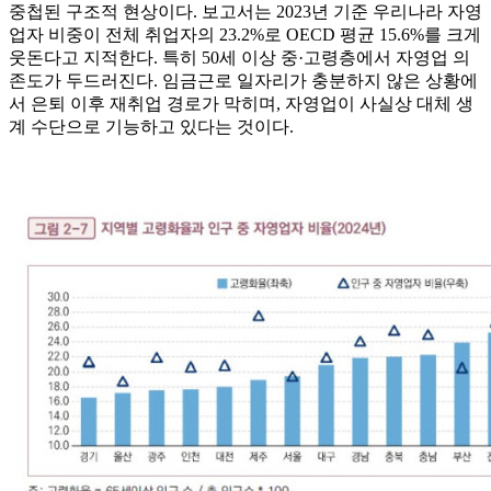
중첩된 구조적 현상이다. 보고서는 2023년 기준 우리나라 자영
업자 비중이 전체 취업자의 23.2%로 OECD 평균 15.6%를 크게
웃돈다고 지적한다. 특히 50세 이상 중·고령층에서 자영업 의
존도가 두드러진다. 임금근로 일자리가 충분하지 않은 상황에
서 은퇴 이후 재취업 경로가 막히며, 자영업이 사실상 대체 생
계 수단으로 기능하고 있다는 것이다.