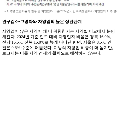
▲지역별 고령화율과 인구 중 자영업자 비율(2024년)(‘인구구조 변화와 자영업의 지역·연령
인구감소·고령화와 자영업의 높은 상관관계
자영업이 많은 지역이 왜 더 위험한지는 지역별 비교에서 분명
해진다. 2024년 기준 인구 대비 자영업자 비율은 경북 16.9%,
전남 16.5%, 전북 15.0%로 높게 나타난 반면, 서울은 8.5%, 인
천은 9.6% 수준에 머물렀다. 지방의 자영업 비중이 더 높지만,
보고서는 이를 지역 경제의 활력으로 해석하지 않는다.