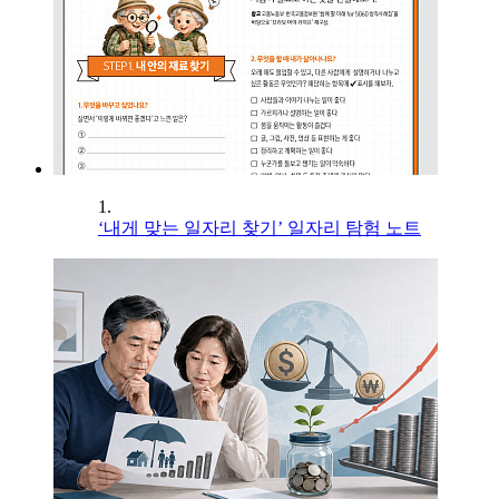
1.
‘내게 맞는 일자리 찾기’ 일자리 탐험 노트