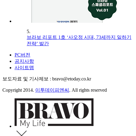
5.
브라보 리포트 1호 ‘사오정 시대, 73세까지 일하기
전략’ 발간
PC버전
공지사항
사이트맵
보도자료 및 기사제보 : bravo@etoday.co.kr
Copyright 2014.
이투데이피엔씨
. All rights reserved