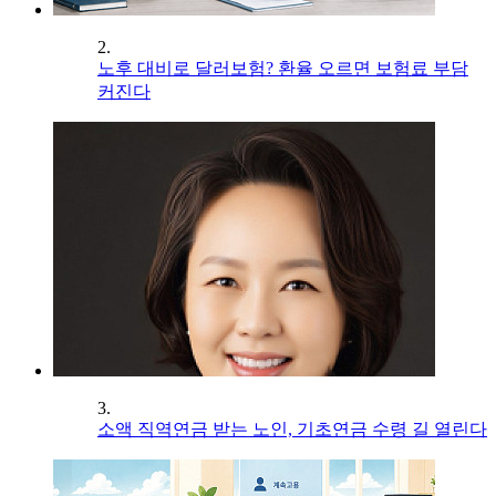
2.
노후 대비로 달러보험? 환율 오르면 보험료 부담
커진다
3.
소액 직역연금 받는 노인, 기초연금 수령 길 열린다