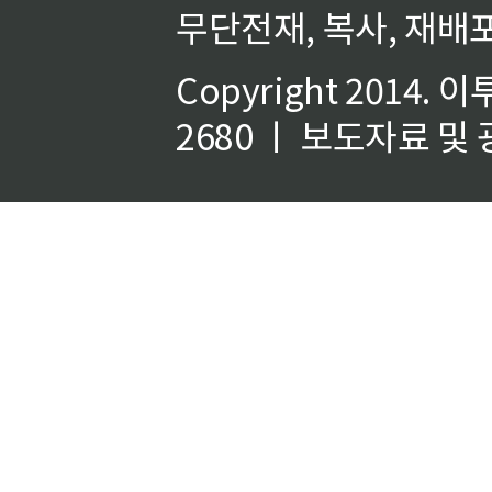
무단전재, 복사, 재배포
Copyright 2014.
이
2680 ㅣ 보도자료 및 광