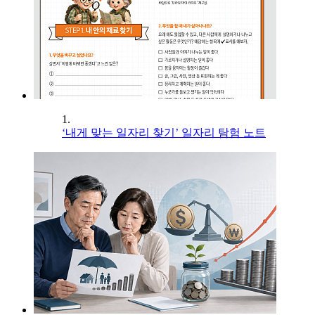
1.
‘내게 맞는 일자리 찾기’ 일자리 탐험 노트