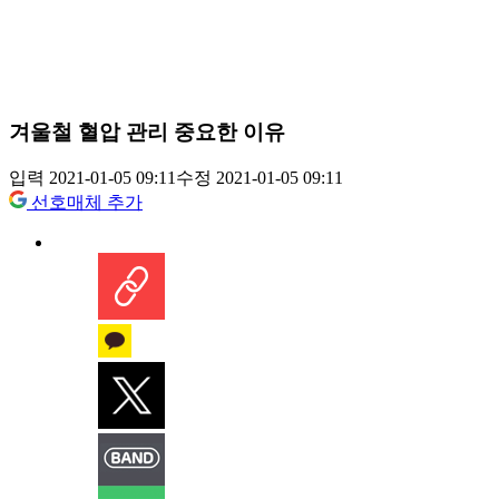
겨울철 혈압 관리 중요한 이유
입력 2021-01-05 09:11
수정 2021-01-05 09:11
선호매체 추가