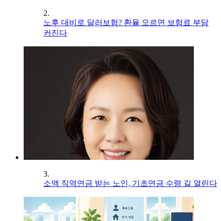
2.
노후 대비로 달러보험? 환율 오르면 보험료 부담
커진다
3.
소액 직역연금 받는 노인, 기초연금 수령 길 열린다