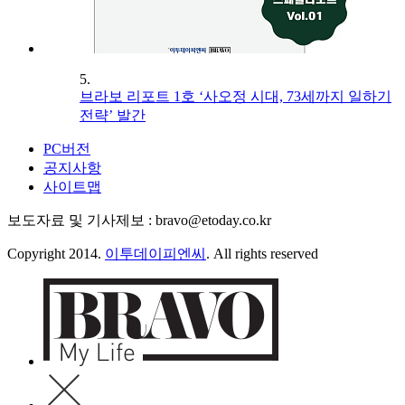
5.
브라보 리포트 1호 ‘사오정 시대, 73세까지 일하기
전략’ 발간
PC버전
공지사항
사이트맵
보도자료 및 기사제보 : bravo@etoday.co.kr
Copyright 2014.
이투데이피엔씨
. All rights reserved