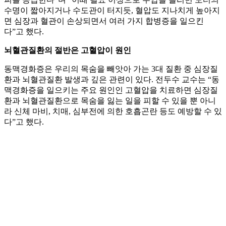
수명이 짧아지거나 수도관이 터지듯, 혈압도 지나치게 높아지
면 심장과 혈관이 손상되면서 여러 가지 합병증을 일으킨
다”고 했다.
뇌혈관질환의 절반은 고혈압이 원인
동맥경화증은 우리의 목숨을 빼앗아 가는 3대 질환 중 심장질
환과 뇌혈관질환 발생과 깊은 관련이 있다. 전두수 교수는 “동
맥경화증을 일으키는 주요 원인인 고혈압을 치료하면 심장질
환과 뇌혈관질환으로 목숨을 잃는 일을 피할 수 있을 뿐 아니
라 신체 마비, 치매, 심부전에 의한 호흡곤란 등도 예방할 수 있
다”고 했다.