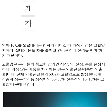
영하 10℃를 오르내리는 한파가 이어질 때 가장 걱정은 고혈압
환자다. 실내외 온도 차를 줄이고 건강관리에 신경을 써야 하
기 때문이다.
고혈압은 우리 몸의 중요한 장기인 심장, 뇌, 신장, 눈을 손상시
킨다. 가장 많은 비중을 차지하는 것은 뇌혈관질환(특히 뇌출
혈)이다. 전체 뇌혈관질환의 50%가 고혈압으로 발생한다. 협
심증과 심근경색 등 심장병의 30~35%, 신부전의 10~15%는 고
혈압 때문에 생긴다.