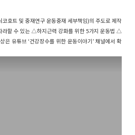
코호트 및 중재연구 운동중재 세부책임)의 주도로 제작
따라할 수 있는 △하지근력 강화를 위한 5가지 운동법 △
상은 유튜브 ‘건강장수를 위한 운동이야기’ 채널에서 확