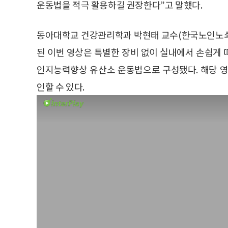
운동법을 적극 활용하길 권장한다”고 말했다.
동아대학교 건강관리학과 박현태 교수(한국노인노쇠
된 이번 영상은 특별한 장비 없이 실내에서 손쉽게 
인지능력향상 유산소 운동법으로 구성됐다. 해당 영
인할 수 있다.