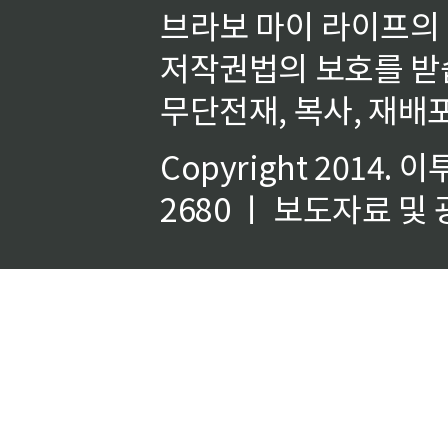
브라보 마이 라이프의
저작권법의 보호를 받
무단전재, 복사, 재배포
Copyright 2014.
이
2680 ㅣ 보도자료 및 광