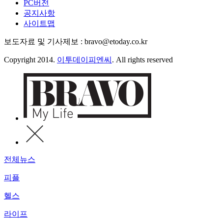
PC버전
공지사항
사이트맵
보도자료 및 기사제보 : bravo@etoday.co.kr
Copyright 2014.
이투데이피엔씨
. All rights reserved
전체뉴스
피플
헬스
라이프