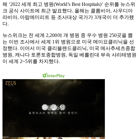
해 ‘2022 세계 최고 병원(World’s Best Hospitals)’ 순위를 뉴스위
크 공식 사이트에 최근 발표했다. 올해는 콜롬비아, 사우디아
라비아, 아랍에미리트 등 조사대상 국가가 3개국이 더 추가됐
다.
뉴스위크는 전 세계 2,200여 개 병원 중 우수 병원 250곳을 뽑
는 이번 조사에서 세계 1위 병원으로 미국 메이요클리닉을 선
정했다. 이어서 미국 클리블랜드클리닉, 미국 메사추세츠종합
병원, 캐나다 토론토종합병원, 독일 베를린대 부속 샤리테병원
이 세계 2~5위를 차지했다.