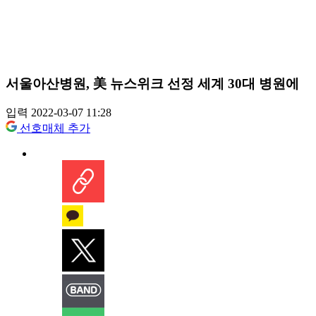
서울아산병원, 美 뉴스위크 선정 세계 30대 병원에
입력 2022-03-07 11:28
선호매체 추가