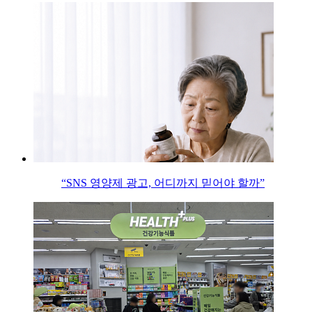
“SNS 영양제 광고, 어디까지 믿어야 할까”