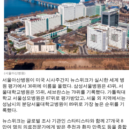
(서울아산병원)
서울아산병원이 미국 시사주간지 뉴스위크가 실시한 세계 병
원 평가에서 30위에 이름을 올렸다. 삼성서울병원은 43위, 서
울대학교병원은 55위, 세브란스는 70위를 기록했다. 가톨릭대
학교 서울성모병원은 87위로 평가받았고, 서울 외 지역에서는
성남시의 분당서울대학교병원이 89위로 가장 높은 순위를 기
록했다.
뉴스위크는 글로벌 조사 기관인 스타티스타와 함께 27개국 8
만여 명의 의료전문가에게 받은 추천과 환자 만족도 등을 종합