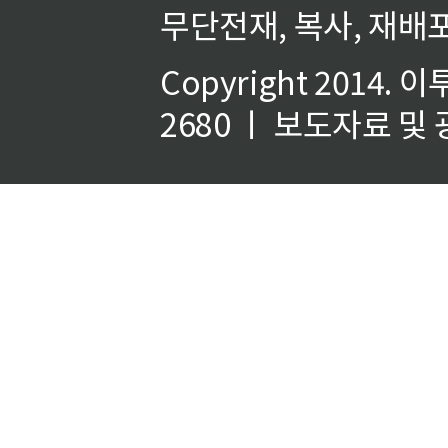
무단전재, 복사, 재배포
Copyright 2014.
이
2680 ㅣ 보도자료 및 광