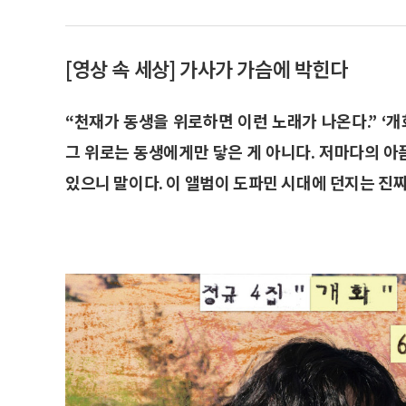
[영상 속 세상] 가사가 가슴에 박힌다
“천재가 동생을 위로하면 이런 노래가 나온다.” ‘
그 위로는 동생에게만 닿은 게 아니다. 저마다의 
있으니 말이다. 이 앨범이 도파민 시대에 던지는 진짜