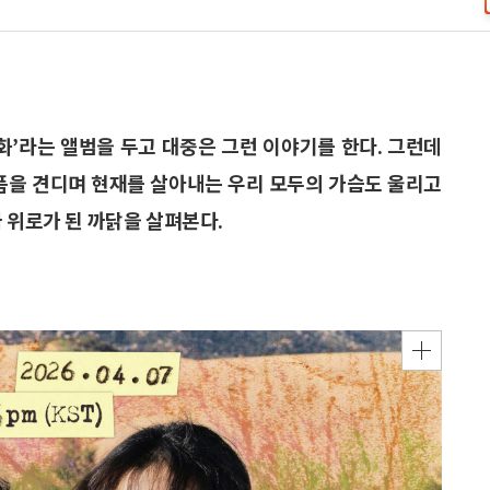
개화’라는 앨범을 두고 대중은 그런 이야기를 한다. 그런데
아픔을 견디며 현재를 살아내는 우리 모두의 가슴도 울리고
 위로가 된 까닭을 살펴본다.