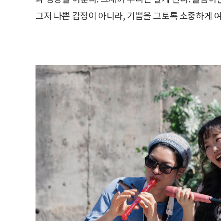
그저 나쁜 감정이 아니라, 기쁨을 그토록 소중하게 