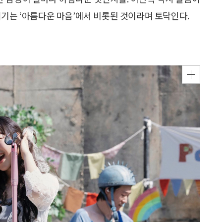
여기는 ‘아름다운 마음’에서 비롯된 것이라며 토닥인다.