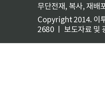
무단전재, 복사, 재배포
Copyright 2014.
이
2680 ㅣ 보도자료 및 광