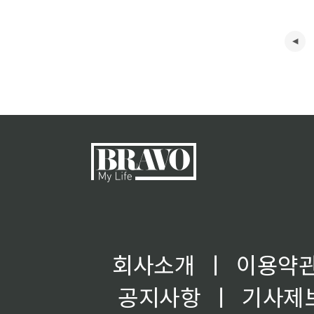
회사소개
ㅣ
이용약
공지사항
ㅣ
기사제