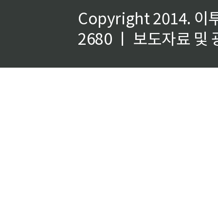
Copyright 2014.
이
2680 ㅣ 보도자료 및 광