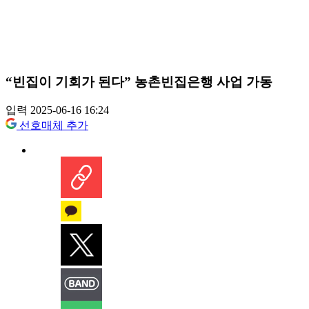
“빈집이 기회가 된다” 농촌빈집은행 사업 가동
입력 2025-06-16 16:24
선호매체 추가