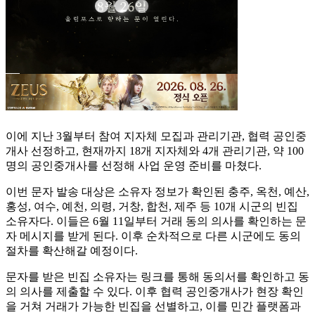
이에 지난 3월부터 참여 지자체 모집과 관리기관, 협력 공인중
개사 선정하고, 현재까지 18개 지자체와 4개 관리기관, 약 100
명의 공인중개사를 선정해 사업 운영 준비를 마쳤다.
이번 문자 발송 대상은 소유자 정보가 확인된 충주, 옥천, 예산,
홍성, 여수, 예천, 의령, 거창, 합천, 제주 등 10개 시군의 빈집
소유자다. 이들은 6월 11일부터 거래 동의 의사를 확인하는 문
자 메시지를 받게 된다. 이후 순차적으로 다른 시군에도 동의
절차를 확산해갈 예정이다.
문자를 받은 빈집 소유자는 링크를 통해 동의서를 확인하고 동
의 의사를 제출할 수 있다. 이후 협력 공인중개사가 현장 확인
을 거쳐 거래가 가능한 빈집을 선별하고, 이를 민간 플랫폼과