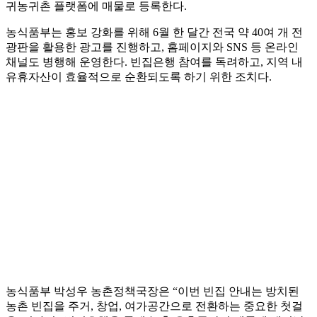
귀농귀촌 플랫폼에 매물로 등록한다.
농식품부는 홍보 강화를 위해 6월 한 달간 전국 약 40여 개 전
광판을 활용한 광고를 진행하고, 홈페이지와 SNS 등 온라인
채널도 병행해 운영한다. 빈집은행 참여를 독려하고, 지역 내
유휴자산이 효율적으로 순환되도록 하기 위한 조치다.
농식품부 박성우 농촌정책국장은 “이번 빈집 안내는 방치된
농촌 빈집을 주거, 창업, 여가공간으로 전환하는 중요한 첫걸