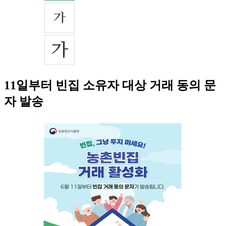
11일부터 빈집 소유자 대상 거래 동의 문
자 발송