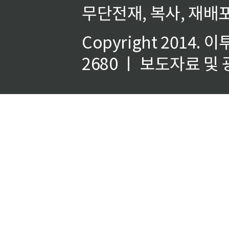
무단전재, 복사, 재배포
Copyright 2014.
이
2680 ㅣ 보도자료 및 광