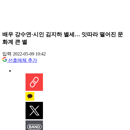
배우 강수연·시인 김지하 별세… 잇따라 떨어진 문
화계 큰 별
입력 2022-05-09 10:42
선호매체 추가