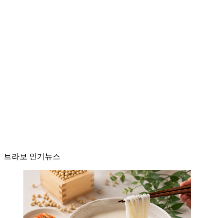
브라보 인기뉴스