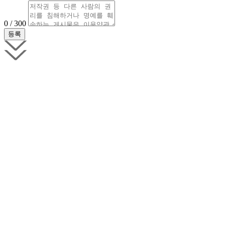
0 / 300