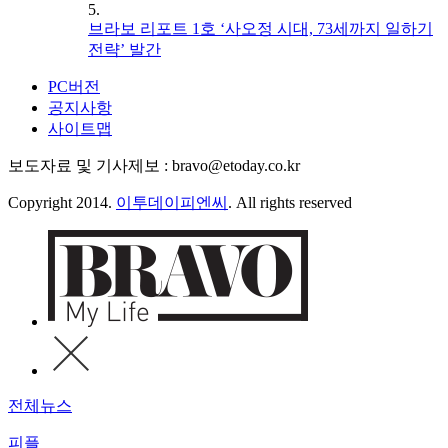
5.
브라보 리포트 1호 ‘사오정 시대, 73세까지 일하기
전략’ 발간
PC버전
공지사항
사이트맵
보도자료 및 기사제보 : bravo@etoday.co.kr
Copyright 2014.
이투데이피엔씨
. All rights reserved
전체뉴스
피플