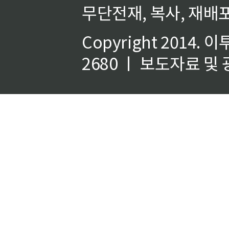
무단전재, 복사, 재배포
Copyright 2014.
이
2680 ㅣ 보도자료 및 광