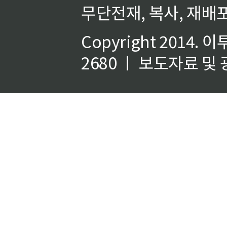
무단전재, 복사, 재배포
Copyright 2014.
이
2680 ㅣ 보도자료 및 광